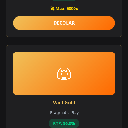
🚀 Max: 5000x
DECOLAR
🐺
Wolf Gold
Pragmatic Play
RTP: 96.0%