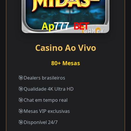
Casino Ao Vivo
80+ Mesas
Dealers brasileiros
Qualidade 4K Ultra HD
Chat em tempo real
Mesas VIP exclusivas
Disponível 24/7