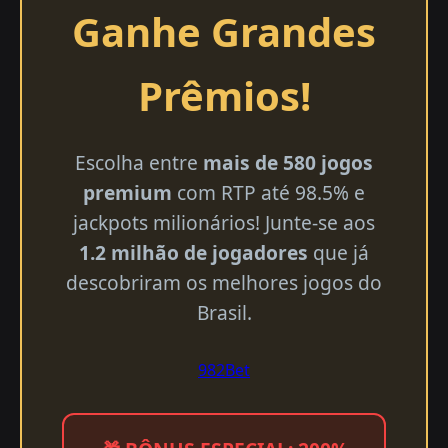
Ganhe Grandes
Prêmios!
Escolha entre
mais de 580 jogos
premium
com RTP até 98.5% e
jackpots milionários! Junte-se aos
1.2 milhão de jogadores
que já
descobriram os melhores jogos do
Brasil.
982Bet