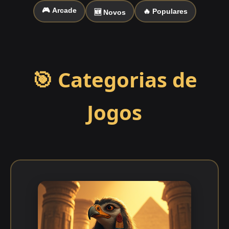
🎮 Arcade
🔥 Populares
🆕 Novos
🎯 Categorias de
Jogos