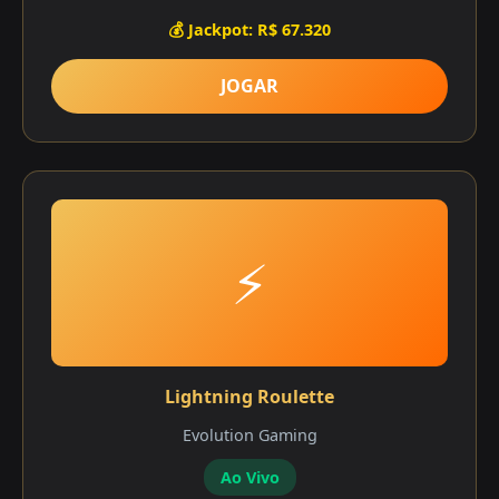
💰 Jackpot: R$ 67.320
JOGAR
⚡
Lightning Roulette
Evolution Gaming
Ao Vivo