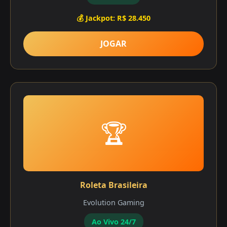
💰 Jackpot: R$ 28.450
JOGAR
🏆
Roleta Brasileira
Evolution Gaming
Ao Vivo 24/7