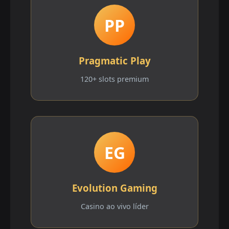
PP
Pragmatic Play
120+ slots premium
EG
Evolution Gaming
Casino ao vivo líder