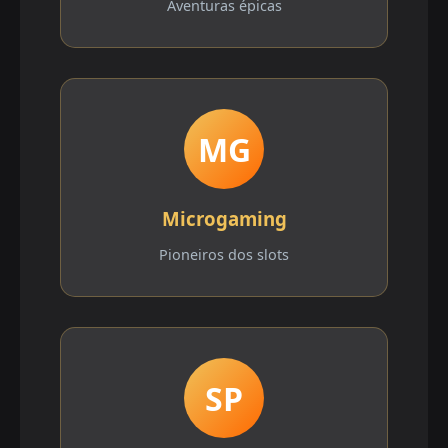
Aventuras épicas
MG
Microgaming
Pioneiros dos slots
SP