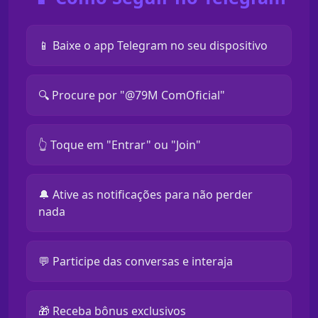
📱 Baixe o app Telegram no seu dispositivo
🔍 Procure por "@79M ComOficial"
👆 Toque em "Entrar" ou "Join"
🔔 Ative as notificações para não perder
nada
💬 Participe das conversas e interaja
🎁 Receba bônus exclusivos