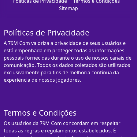
Políticas de Privacidade
Termos e Condições
Sitemap
Políticas de Privacidade
A 79M Com valoriza a privacidade de seus usuários e
está empenhada em proteger todas as informações
pessoais fornecidas durante o uso de nossos canais de
comunicação. Todos os dados coletados são utilizados
exclusivamente para fins de melhoria contínua da
experiência de nossos jogadores.
Termos e Condições
Os usuários da 79M Com concordam em respeitar
todas as regras e regulamentos estabelecidos. É