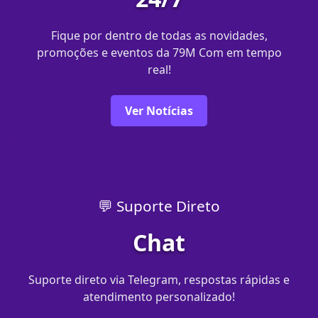
Fique por dentro de todas as novidades,
promoções e eventos da 79M Com em tempo
real!
Ver Notícias
💬 Suporte Direto
Chat
Suporte direto via Telegram, respostas rápidas e
atendimento personalizado!