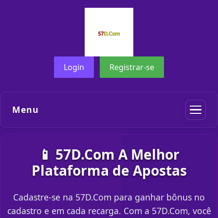
Login
Registrar-se
Menu
📱 57D.Com A Melhor
Plataforma de Apostas
Cadastre-se na 57D.Com para ganhar bônus no
cadastro e em cada recarga. Com a 57D.Com, você