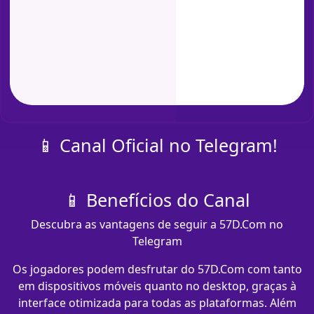
📱 Canal Oficial no Telegram!
📱 Benefícios do Canal
Descubra as vantagens de seguir a 57D.Com no
Telegram
Os jogadores podem desfrutar do 57D.Com com​ tanto
em dispositivos móveis quanto no desktop, graças à
interface otimizada para todas as plataformas. Além