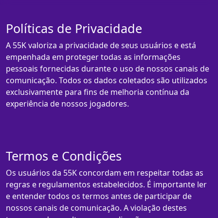
Políticas de Privacidade
A 55K valoriza a privacidade de seus usuários e está
empenhada em proteger todas as informações
pessoais fornecidas durante o uso de nossos canais de
comunicação. Todos os dados coletados são utilizados
exclusivamente para fins de melhoria contínua da
experiência de nossos jogadores.
Termos e Condições
Os usuários da 55K concordam em respeitar todas as
regras e regulamentos estabelecidos. É importante ler
e entender todos os termos antes de participar de
nossos canais de comunicação. A violação destes