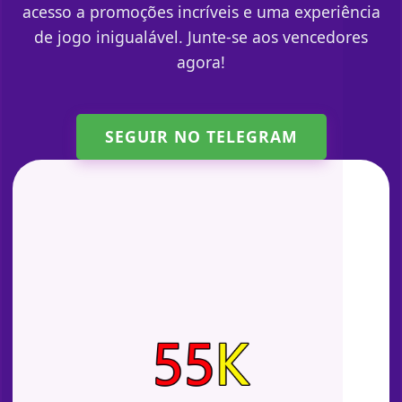
acesso a promoções incríveis e uma experiência
de jogo inigualável. Junte-se aos vencedores
agora!
SEGUIR NO TELEGRAM