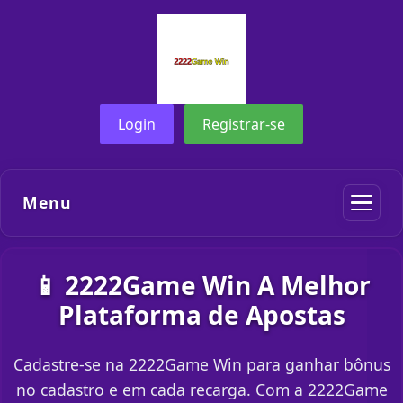
Login
Registrar-se
Menu
📱 2222Game Win A Melhor
Plataforma de Apostas
Cadastre-se na 2222Game Win para ganhar bônus
no cadastro e em cada recarga. Com a 2222Game