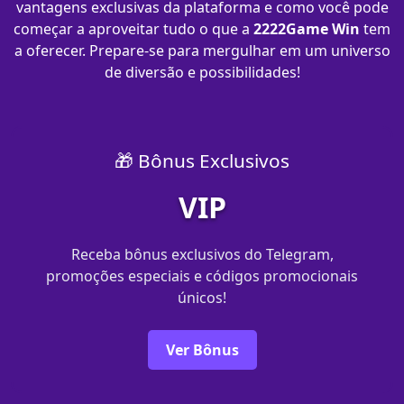
vantagens exclusivas da plataforma e como você pode
começar a aproveitar tudo o que a
2222Game Win
tem
a oferecer. Prepare-se para mergulhar em um universo
de diversão e possibilidades!
🎁 Bônus Exclusivos
VIP
Receba bônus exclusivos do Telegram,
promoções especiais e códigos promocionais
únicos!
Ver Bônus