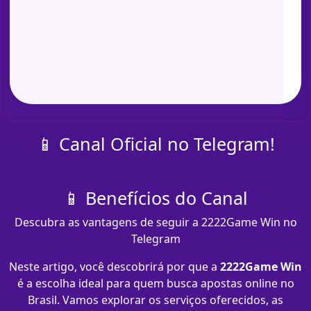
📱 Canal Oficial no Telegram!
📱 Benefícios do Canal
Descubra as vantagens de seguir a 2222Game Win no
Telegram
Neste artigo, você descobrirá por que a
2222Game Win
é a escolha ideal para quem busca apostas online no
Brasil. Vamos explorar os serviços oferecidos, as